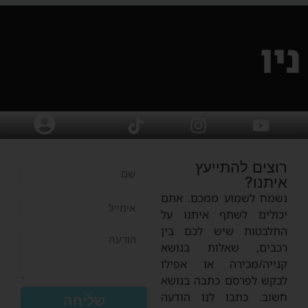
ניו
רוצים להתייעץ
איתנו?
נשמח לשמוע ממכם. אתם
יכולים לשתף איתנו על
התלבטות שיש לכם בין
רכבים, שאלות בנושא
קנייה/מכירה או אפילו
לבקש לפרסם כתבה בנושא
חשוב. כתבו לנו הודעה
שליחה