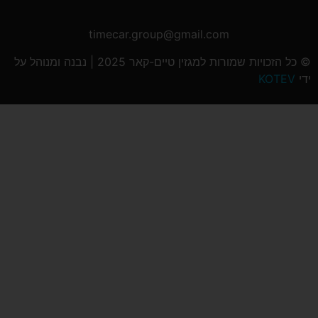
timecar.group@gmail.com
© כל הזכויות שמורות למגזין טיים-קאר 2025 | נבנה ומנוהל על
ידי
KOTEV