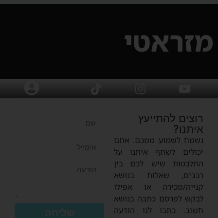
מזראטי
רוצים להתייעץ
איתנו?
נשמח לשמוע ממכם. אתם
יכולים לשתף איתנו על
התלבטות שיש לכם בין
רכבים, שאלות בנושא
קנייה/מכירה או אפילו
לבקש לפרסם כתבה בנושא
חשוב. כתבו לנו הודעה
שליחה