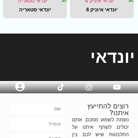
יונדאי איוניק 6
יונדאי סטאריה
יונדאי
רוצים להתייעץ
איתנו?
נשמח לשמוע ממכם. אתם
יכולים לשתף איתנו על
התלבטות שיש לכם בין