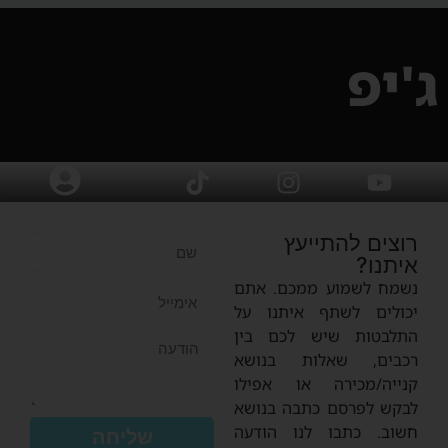
ג'יפ
רוצים להתייעץ
איתנו?
נשמח לשמוע ממכם. אתם
יכולים לשתף איתנו על
התלבטות שיש לכם בין
רכבים, שאלות בנושא
קנייה/מכירה או אפילו
לבקש לפרסם כתבה בנושא
חשוב. כתבו לנו הודעה
שליחה