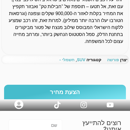
עם זאת, אל תטעו – תוספת של "חבילות טק" ואבזור תקפיץ
את המחיר בקלות לאזור ה-900,000 שקלים וצפונה (וגרסאות
הטורבו יעלו הרבה יותר ממיליון). למרות זאת, זהו רכב שמציע
ללקוח הישראלי המבוסס שילוב מנצח של פטור מביקורים
בתחנת הדלק, סמל הסטטוס הנחשק ביותר, ומרחב מחייה
עצום לכל המשפחה.
יצרן
פורשה
קטגוריה
SUV
,
חשמלי -
הצעת מחיר
רוצים להתייעץ
איתנו?