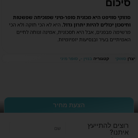
סיכום
סוזוקי סוויפט היא מכונית סופר-מיני שמוכיחה שפשטות
וחיסכון יכולים להיות יתרון גדול.
היא לא הכי חזקה ולא הכי
מרשימה מבפנים, אבל היא חסכונית, אמינה ונוחה לחיים
האמיתיים בעיר ובנסיעות יומיומיות.
יצרן
סוזוקי
קטגוריה
בנזין -
,
סופר מיני
הצעת מחיר
רוצים להתייעץ
איתנו?