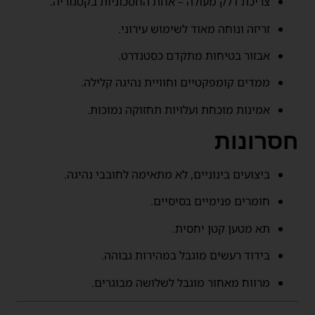
צריכת דלק מעולה – אחת החסכוניות בקטגוריה.
זריזה ונוחה מאוד לשימוש עירוני.
אבזור בטיחות מתקדם כסטנדרט.
ממדים קומפקטיים וחוויית נהיגה קלילה.
אמינות מוכחת ועלויות תחזוקה נמוכות.
חסרונות
ביצועים בינוניים, לא מתאימה לחובבי נהיגה.
חומרים פנימיים בסיסיים.
תא מטען קטן יחסית.
בידוד רעשים מוגבל במהירות גבוהה.
מרווח מאחור מוגבל לשלושה מבוגרים.