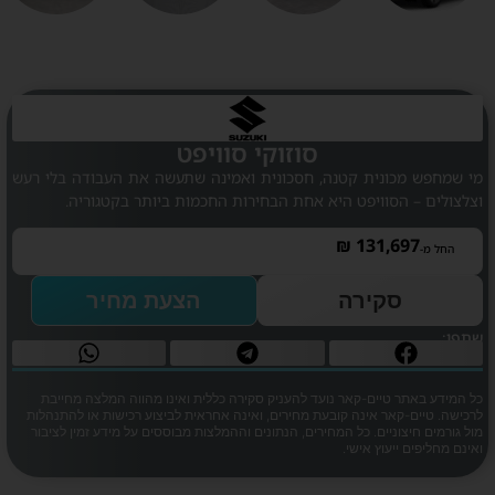
סוזוקי סוויפט
מי שמחפש מכונית קטנה, חסכונית ואמינה שתעשה את העבודה בלי רעש
וצלצולים – הסוויפט היא אחת הבחירות החכמות ביותר בקטגוריה.
₪
131,697
החל מ-
סקירה
הצעת מחיר
שתפו:
כל המידע באתר טיים-קאר נועד להעניק סקירה כללית ואינו מהווה המלצה מחייבת
לרכישה. טיים-קאר אינה קובעת מחירים, ואינה אחראית לביצוע רכישות או להתנהלות
מול גורמים חיצוניים. כל המחירים, הנתונים וההמלצות מבוססים על מידע זמין לציבור
ואינם מחליפים ייעוץ אישי.