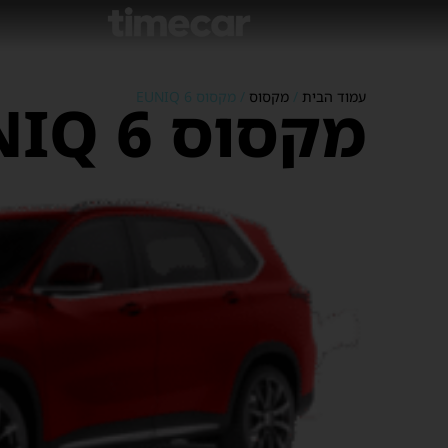
עמוד הבית
/
מקסוס
/ מקסוס EUNIQ 6
מקסוס EUNIQ 6