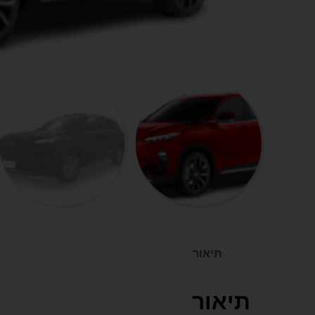
תיאור
תיאור