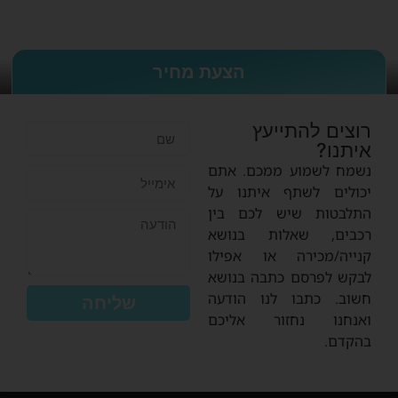
הצעת מחיר
רוצים להתייעץ
איתנו?
נשמח לשמוע ממכם. אתם
יכולים לשתף איתנו על
התלבטות שיש לכם בין
רכבים, שאלות בנושא
קנייה/מכירה או אפילו
לבקש לפרסם כתבה בנושא
חשוב. כתבו לנו הודעה
שליחה
ואנחנו נחזור אליכם
בהקדם.