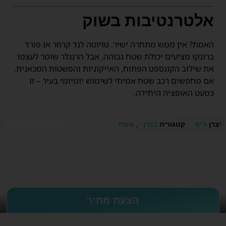
אלטרנטיבות בשוק
האמת? אין ממש מתחרה ישיר. טויוטה לנד קרוזר או פורד
ברונקו מציעים יכולת שטח גבוהה, אבל הרנגלר שומר לעצמו
את שילוב הקונספט הפתוח, האייקוניות והפשטות המכאנית.
אם מחפשים רכב שטח אמיתי לשימוש יומיומי בעיר – זו
כמעט האופציה היחידה.
יצרן
ג'יפ
קטגוריה
בנזין -
,
שטח
הצעת מחיר